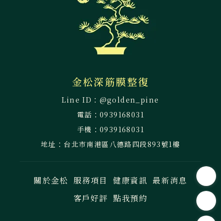
@golden_pine
0939168031
0939168031
台北市南港區八德路四段893號1樓
關於金松
服務項目
健康資訊
最新消息
客戶好評
點我預約