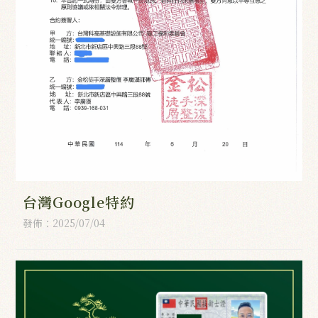
台灣Google特約
發佈：2025/07/04