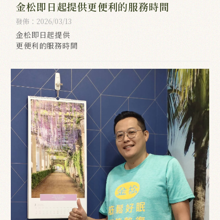
金松即日起提供更便利的服務時間
發佈：2026/03/13
金松即日起提供
更便利的服務時間