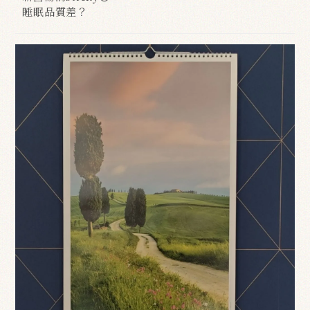
睡眠品質差？