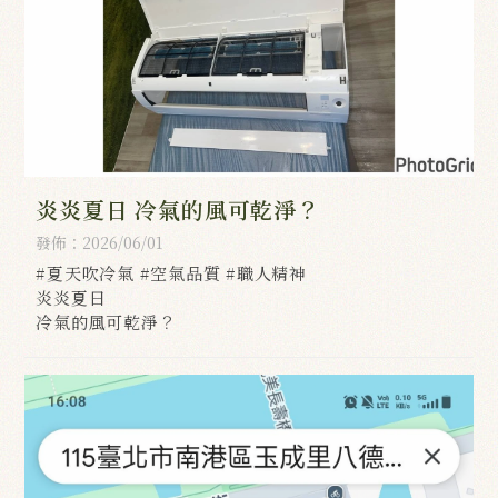
炎炎夏日 冷氣的風可乾淨？
發佈：2026/06/01
#夏天吹冷氣 #空氣品質 #職人精神
炎炎夏日
冷氣的風可乾淨？