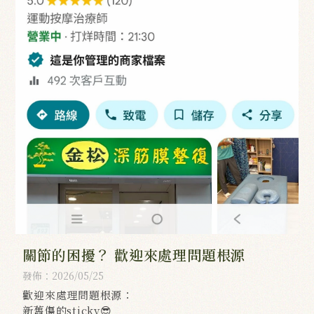
關節的困擾？ 歡迎來處理問題根源
發佈：2026/05/25
歡迎來處理問題根源：
新舊傷的sticky😎