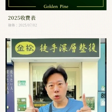
2025收費表
發佈：2025/07/02