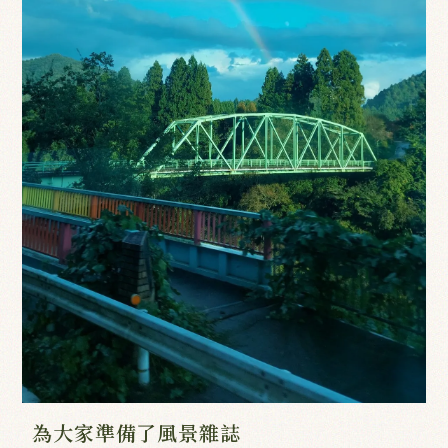
為大家準備了風景雜誌