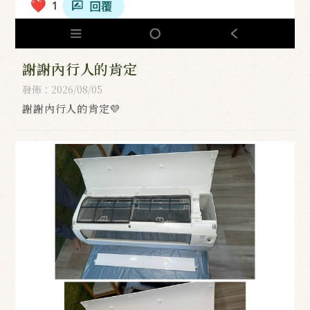
謝謝內行人的肯定
發佈：2026/08/05
謝謝內行人的肯定💜