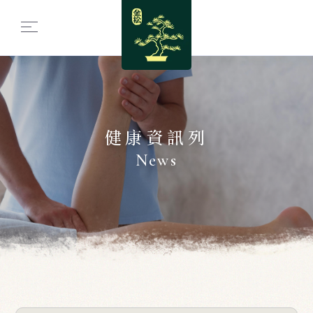
健康資訊列